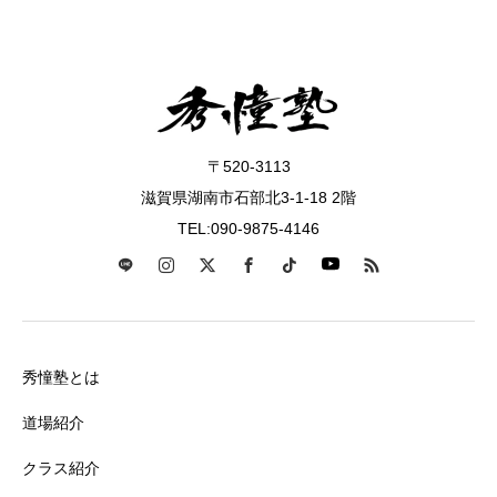
〒520-3113
滋賀県湖南市石部北3-1-18 2階
TEL:090-9875-4146
秀憧塾とは
道場紹介
クラス紹介