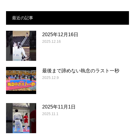
最近の記事
2025年12月16日
2025.12.16
最後まで諦めない執念のラスト一秒
2025.12.9
2025年11月1日
2025.11.1