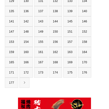
129
130
131
132
133
134
135
136
137
138
139
140
141
142
143
144
145
146
147
148
149
150
151
152
153
154
155
156
157
158
159
160
161
162
163
164
165
166
167
168
169
170
171
172
173
174
175
176
177