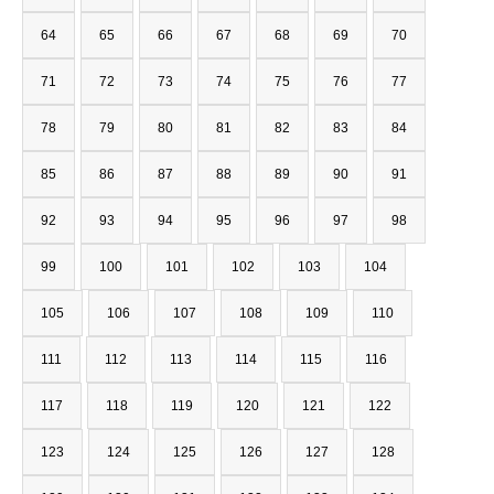
64
65
66
67
68
69
70
71
72
73
74
75
76
77
78
79
80
81
82
83
84
85
86
87
88
89
90
91
92
93
94
95
96
97
98
99
100
101
102
103
104
105
106
107
108
109
110
111
112
113
114
115
116
117
118
119
120
121
122
123
124
125
126
127
128