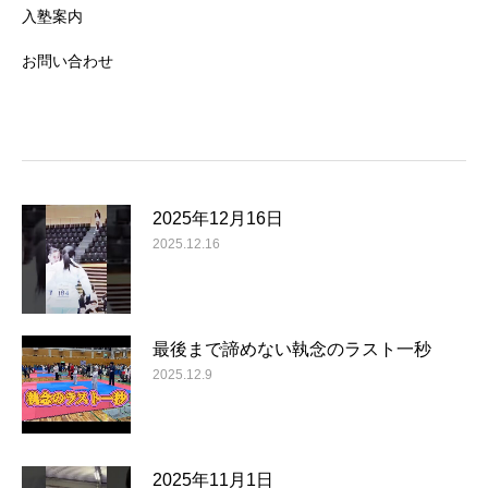
入塾案内
お問い合わせ
2025年12月16日
2025.12.16
最後まで諦めない執念のラスト一秒
2025.12.9
2025年11月1日