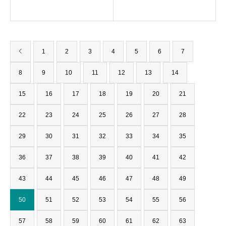
1
2
3
4
5
6
7
8
9
10
11
12
13
14
15
16
17
18
19
20
21
22
23
24
25
26
27
28
29
30
31
32
33
34
35
36
37
38
39
40
41
42
43
44
45
46
47
48
49
50
51
52
53
54
55
56
57
58
59
60
61
62
63