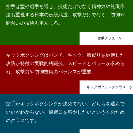
空手は型や組手を通じ、技術だけでなく精神力や礼儀作
法も重視する日本の伝統武道。攻撃だけでなく、防御や
間合いの技術も重んじる。
空手クラス
キックボクシングはパンチ、キック、膝蹴りを駆使した
攻防が特徴の実戦的格闘技。スピードとパワーが求めら
れ、攻撃力や防御技術のバランスが重要。
キックボクシングクラス
空手かキックボクシングか決めてない、どちらを選んで
いいかわからない、練習日を増やしたいという方のため
のクラスです。