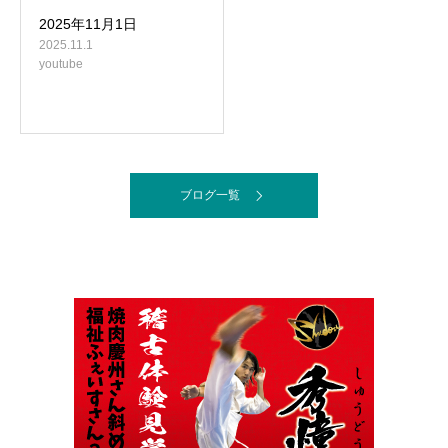
2025年11月1日
2025.11.1
youtube
ブログ一覧