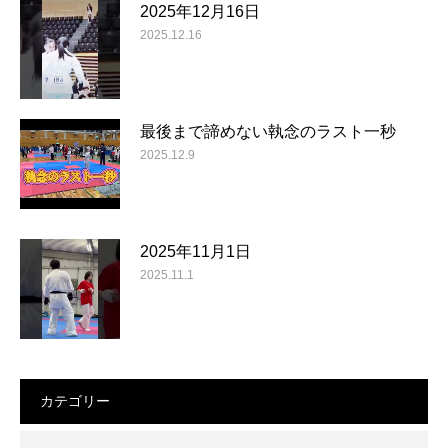
2025年12月16日
2025.12.16
最後まで諦めない執念のラスト一秒
2025.12.9
2025年11月1日
2025.11.1
カテゴリー