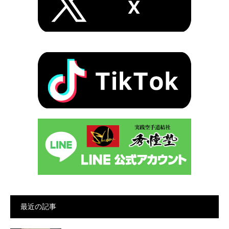
最近の記事