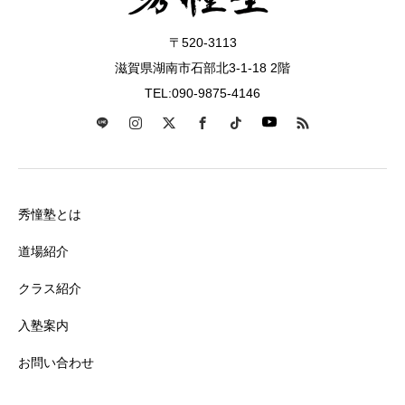
〒520-3113
滋賀県湖南市石部北3-1-18 2階
TEL:090-9875-4146
秀憧塾とは
道場紹介
クラス紹介
入塾案内
お問い合わせ