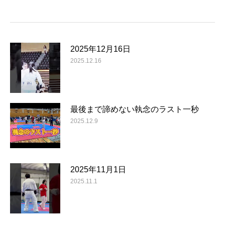
2025年12月16日
2025.12.16
最後まで諦めない執念のラスト一秒
2025.12.9
2025年11月1日
2025.11.1