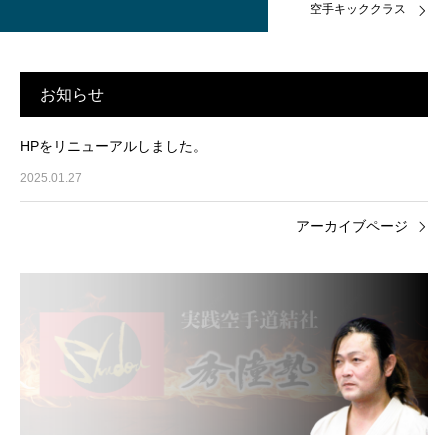
空手キッククラス
お知らせ
HPをリニューアルしました。
2025.01.27
アーカイブページ