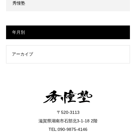
秀憧塾
年月別
〒520-3113
滋賀県湖南市石部北3-1-18 2階
TEL:090-9875-4146