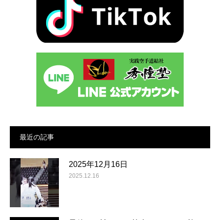
最近の記事
2025年12月16日
2025.12.16