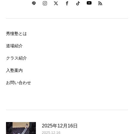
秀憧塾とは
道場紹介
クラス紹介
入塾案内
お問い合わせ
2025年12月16日
2025.12.16