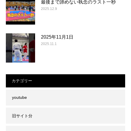
最後まで諦めない執念のラスト一秒
2025.12.9
2025年11月1日
2025.11.1
カテゴリー
youtube
旧サイト分