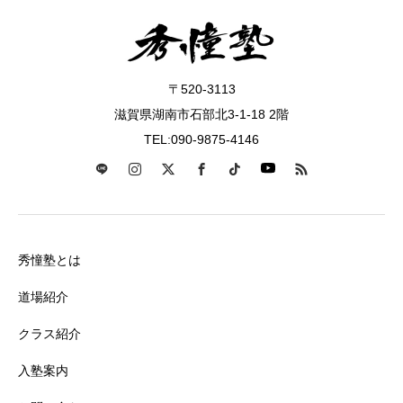
〒520-3113
滋賀県湖南市石部北3-1-18 2階
TEL:090-9875-4146
秀憧塾とは
道場紹介
クラス紹介
入塾案内