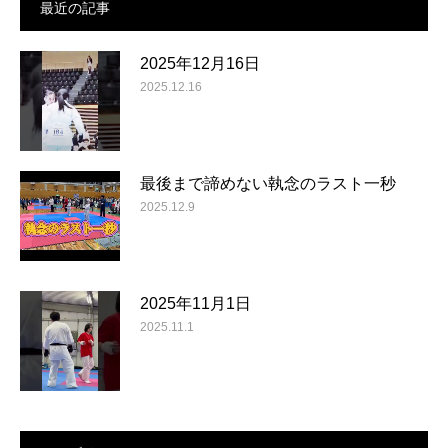
最近の記事
2025年12月16日
2025.12.16
最後まで諦めない執念のラスト一秒
2025.12.9
2025年11月1日
2025.11.1