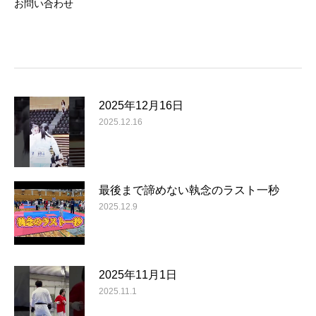
お問い合わせ
2025年12月16日
2025.12.16
最後まで諦めない執念のラスト一秒
2025.12.9
2025年11月1日
2025.11.1