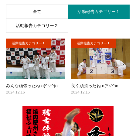
全て
活動報告カテゴリー１
活動報告カテゴリー２
活動報告カテゴリー１
活動報告カテゴリー１
みんな頑張ったね o(^▽^)o
良く頑張ったね o(^▽^)o
2024.12.16
2024.12.16