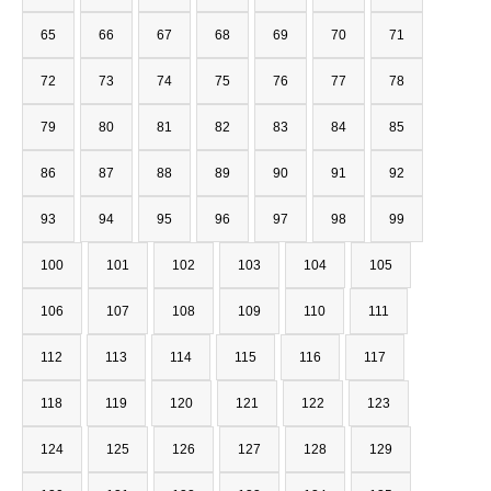
65
66
67
68
69
70
71
72
73
74
75
76
77
78
79
80
81
82
83
84
85
86
87
88
89
90
91
92
93
94
95
96
97
98
99
100
101
102
103
104
105
106
107
108
109
110
111
112
113
114
115
116
117
118
119
120
121
122
123
124
125
126
127
128
129