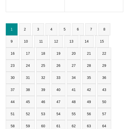
1
2
3
4
5
6
7
8
9
10
11
12
13
14
15
16
17
18
19
20
21
22
23
24
25
26
27
28
29
30
31
32
33
34
35
36
37
38
39
40
41
42
43
44
45
46
47
48
49
50
51
52
53
54
55
56
57
58
59
60
61
62
63
64