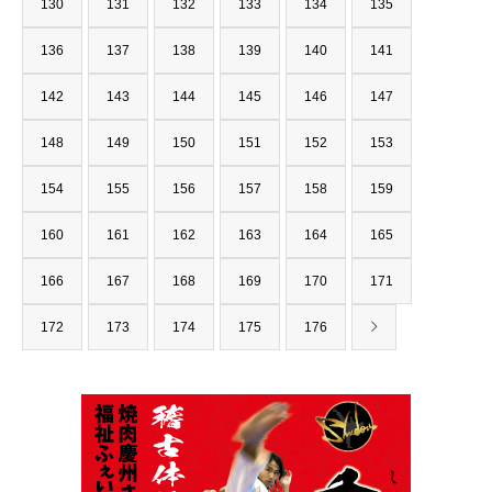
130
131
132
133
134
135
136
137
138
139
140
141
142
143
144
145
146
147
148
149
150
151
152
153
154
155
156
157
158
159
160
161
162
163
164
165
166
167
168
169
170
171
172
173
174
175
176