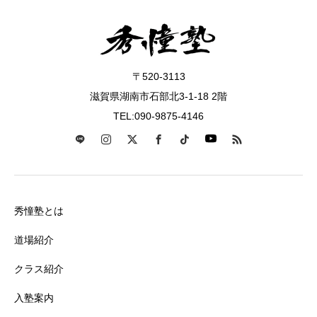
〒520-3113
滋賀県湖南市石部北3-1-18 2階
TEL:090-9875-4146
秀憧塾とは
道場紹介
クラス紹介
入塾案内