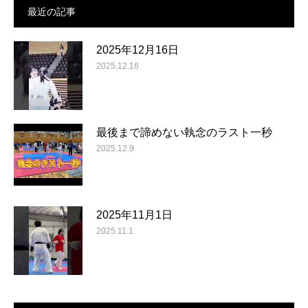
最近の記事
2025年12月16日
2025.12.16
最後まで諦めない執念のラスト一秒
2025.12.9
2025年11月1日
2025.11.1