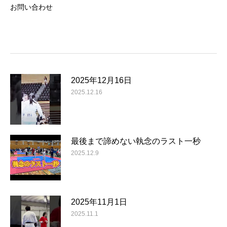
お問い合わせ
2025年12月16日
2025.12.16
最後まで諦めない執念のラスト一秒
2025.12.9
2025年11月1日
2025.11.1