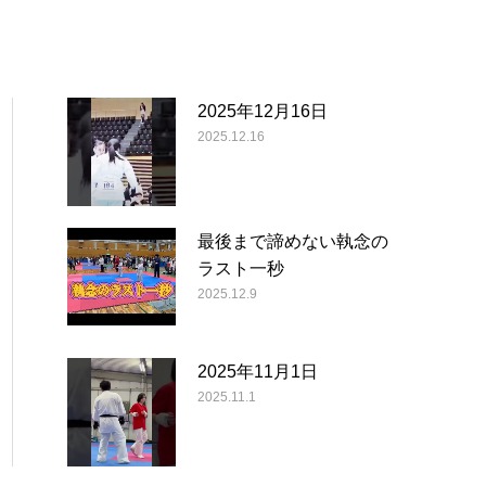
2025年12月16日
2025.12.16
最後まで諦めない執念の
ラスト一秒
2025.12.9
2025年11月1日
2025.11.1