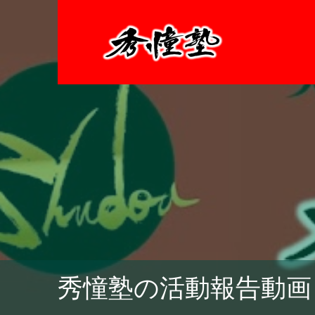
秀憧塾の活動報告動画