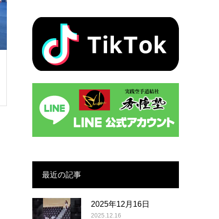
最近の記事
2025年12月16日
2025.12.16