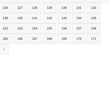
126
127
128
129
130
131
132
139
140
141
142
143
144
145
152
153
154
155
156
157
158
165
166
167
168
169
170
171