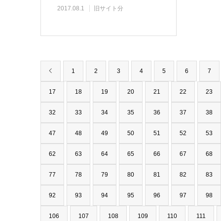
2017.08.1
旧サイト分
1
2
3
4
5
6
7
17
18
19
20
21
22
23
32
33
34
35
36
37
38
47
48
49
50
51
52
53
62
63
64
65
66
67
68
77
78
79
80
81
82
83
92
93
94
95
96
97
98
106
107
108
109
110
111