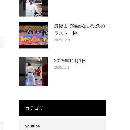
最後まで諦めない執念の
ラスト一秒
2025.12.9
2025年11月1日
2025.11.1
カテゴリー
youtube