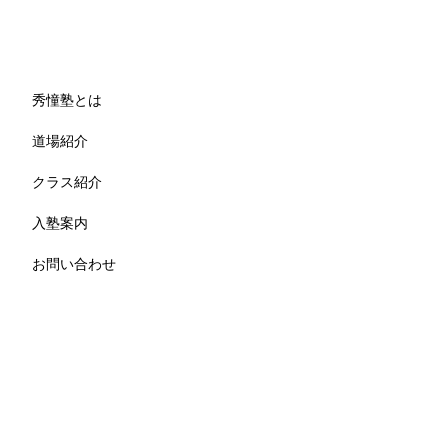
秀憧塾とは
道場紹介
クラス紹介
入塾案内
お問い合わせ