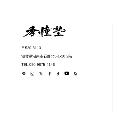
〒520-3113
滋賀県湖南市石部北3-1-18 2階
TEL:090-9875-4146