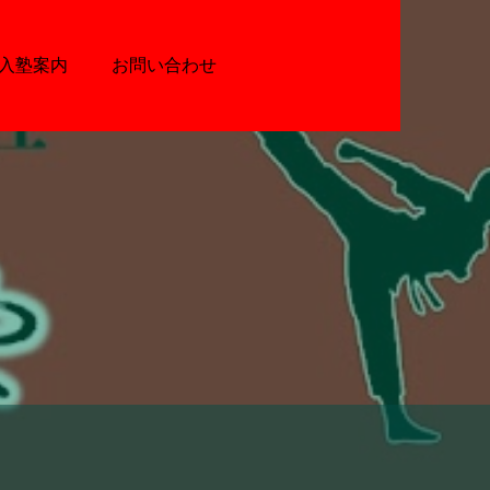
入塾案内
お問い合わせ