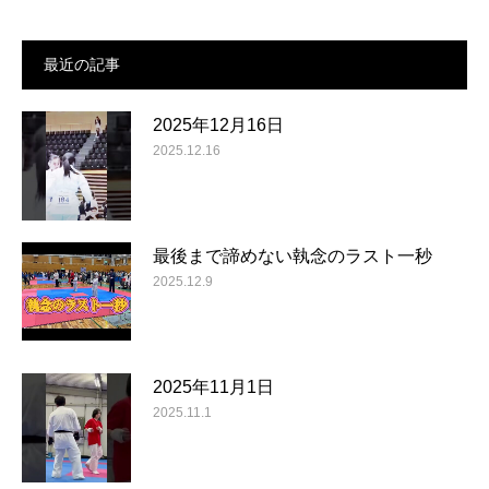
最近の記事
2025年12月16日
2025.12.16
最後まで諦めない執念のラスト一秒
2025.12.9
2025年11月1日
2025.11.1