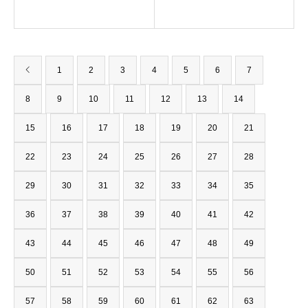
1
2
3
4
5
6
7
8
9
10
11
12
13
14
15
16
17
18
19
20
21
22
23
24
25
26
27
28
29
30
31
32
33
34
35
36
37
38
39
40
41
42
43
44
45
46
47
48
49
50
51
52
53
54
55
56
57
58
59
60
61
62
63