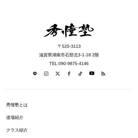
〒520-3113
滋賀県湖南市石部北3-1-18 2階
TEL:090-9875-4146
秀憧塾とは
道場紹介
クラス紹介