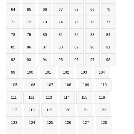
64
65
66
67
68
69
70
71
72
73
74
75
76
77
78
79
80
81
82
83
84
85
86
87
88
89
90
91
92
93
94
95
96
97
98
99
100
101
102
103
104
105
106
107
108
109
110
111
112
113
114
115
116
117
118
119
120
121
122
123
124
125
126
127
128