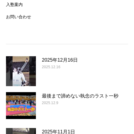
入塾案内
お問い合わせ
2025年12月16日
2025.12.16
最後まで諦めない執念のラスト一秒
2025.12.9
2025年11月1日