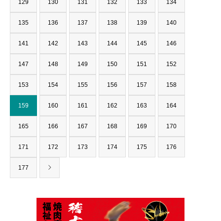
129
130
131
132
133
134
135
136
137
138
139
140
141
142
143
144
145
146
147
148
149
150
151
152
153
154
155
156
157
158
159
160
161
162
163
164
165
166
167
168
169
170
171
172
173
174
175
176
177