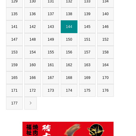
129
130
131
132
133
134
135
136
137
138
139
140
141
142
143
144
145
146
147
148
149
150
151
152
153
154
155
156
157
158
159
160
161
162
163
164
165
166
167
168
169
170
171
172
173
174
175
176
177