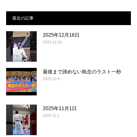
最近の記事
2025年12月16日
2025.12.16
最後まで諦めない執念のラスト一秒
2025.12.9
2025年11月1日
2025.11.1