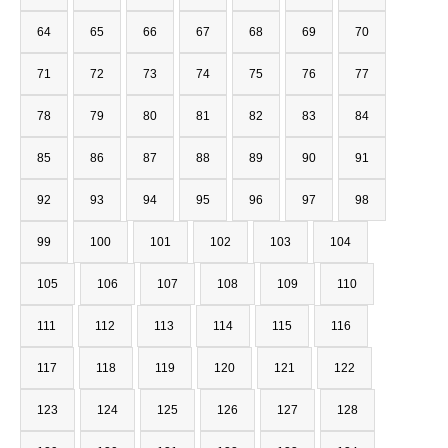
64
65
66
67
68
69
70
71
72
73
74
75
76
77
78
79
80
81
82
83
84
85
86
87
88
89
90
91
92
93
94
95
96
97
98
99
100
101
102
103
104
105
106
107
108
109
110
111
112
113
114
115
116
117
118
119
120
121
122
123
124
125
126
127
128