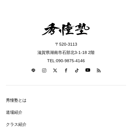
〒520-3113
滋賀県湖南市石部北3-1-18 2階
TEL:090-9875-4146
秀憧塾とは
道場紹介
クラス紹介