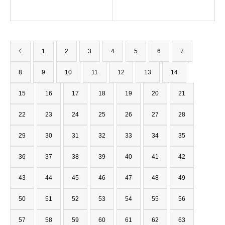
1
2
3
4
5
6
7
8
9
10
11
12
13
14
15
16
17
18
19
20
21
22
23
24
25
26
27
28
29
30
31
32
33
34
35
36
37
38
39
40
41
42
43
44
45
46
47
48
49
50
51
52
53
54
55
56
57
58
59
60
61
62
63