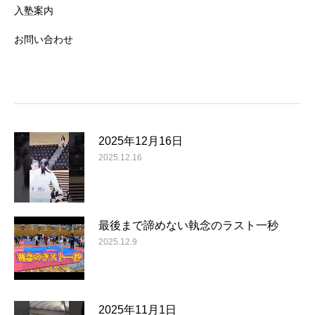
入塾案内
お問い合わせ
2025年12月16日
2025.12.16
最後まで諦めない執念のラスト一秒
2025.12.9
2025年11月1日