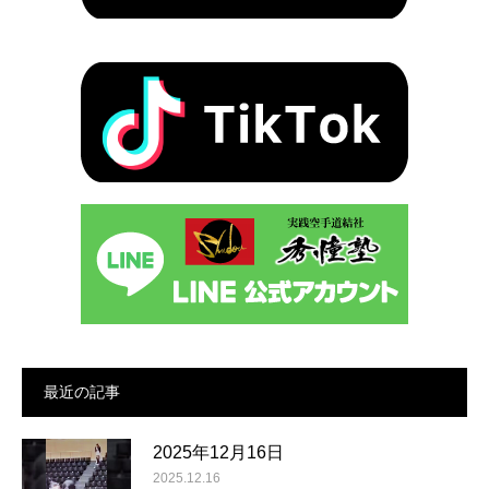
最近の記事
2025年12月16日
2025.12.16