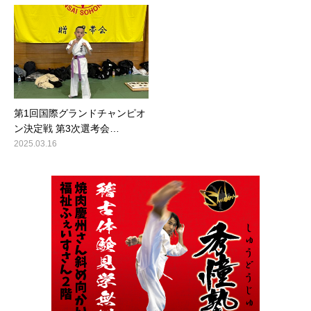
第1回国際グランドチャンピオ
ン決定戦 第3次選考会…
2025.03.16