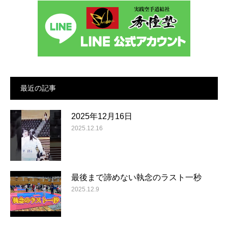
最近の記事
2025年12月16日
2025.12.16
最後まで諦めない執念のラスト一秒
2025.12.9