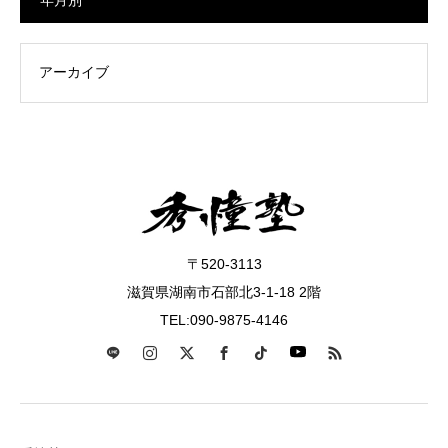
〒520-3113
滋賀県湖南市石部北3-1-18 2階
TEL:090-9875-4146