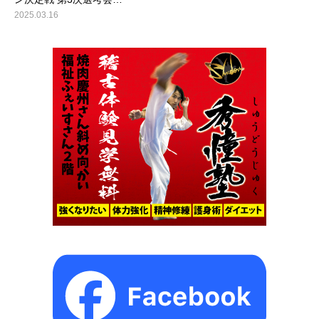
2025.03.16