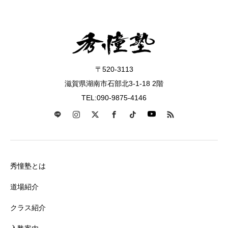
〒520-3113
滋賀県湖南市石部北3-1-18 2階
TEL:090-9875-4146
秀憧塾とは
道場紹介
クラス紹介