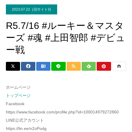
2023.07.22
旧サイト分
R5.7/16 #ルーキー＆マスタ
ーズ #魂 #上田智郎 #デビュ
ー戦
ホームページ
トップページ
Facebook
https://www.facebook.com/profile.php?id=100014979272860
LINE公式アカウント
https://lin.ee/n2oPodg