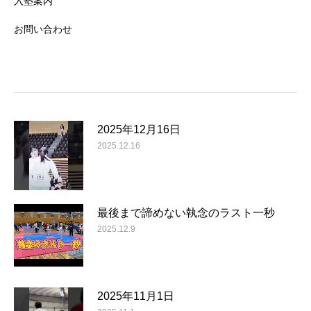
入塾案内
お問い合わせ
2025年12月16日
2025.12.16
最後まで諦めない執念のラスト一秒
2025.12.9
2025年11月1日