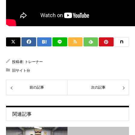
投稿者:
トレーナー
旧サイト分
前の記事
次の記事
関連記事