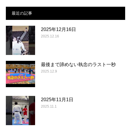
最近の記事
2025年12月16日
2025.12.16
最後まで諦めない執念のラスト一秒
2025.12.9
2025年11月1日
2025.11.1