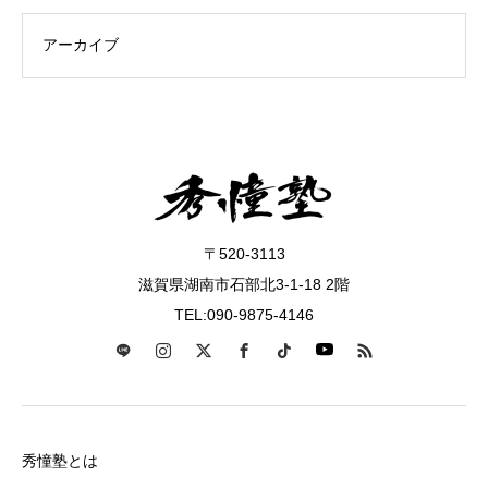
〒520-3113
滋賀県湖南市石部北3-1-18 2階
TEL:090-9875-4146
秀憧塾とは