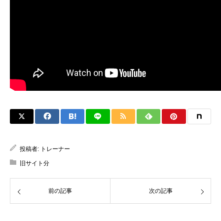
投稿者:
トレーナー
旧サイト分
前の記事
次の記事