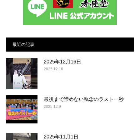
最近の記事
2025年12月16日
2025.12.16
最後まで諦めない執念のラスト一秒
2025.12.9
2025年11月1日