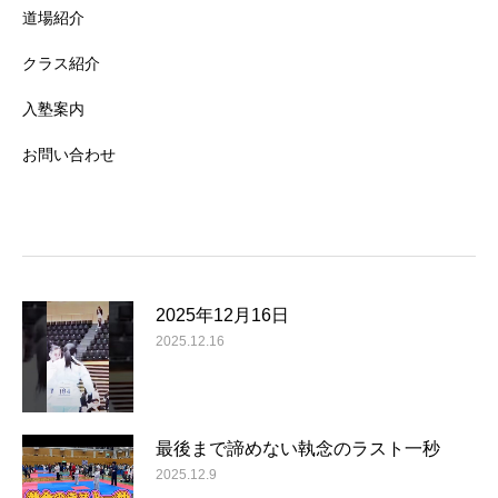
道場紹介
クラス紹介
入塾案内
お問い合わせ
2025年12月16日
2025.12.16
最後まで諦めない執念のラスト一秒
2025.12.9