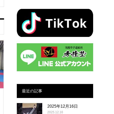
最近の記事
2025年12月16日
2025.12.16