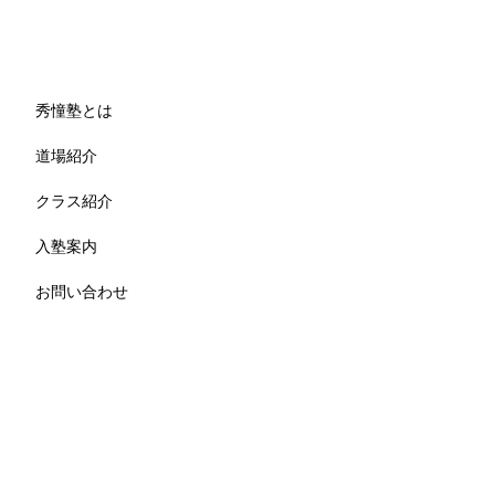
秀憧塾とは
道場紹介
クラス紹介
入塾案内
お問い合わせ