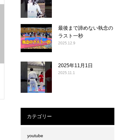
最後まで諦めない執念の
ラスト一秒
2025.12.9
2025年11月1日
2025.11.1
カテゴリー
youtube