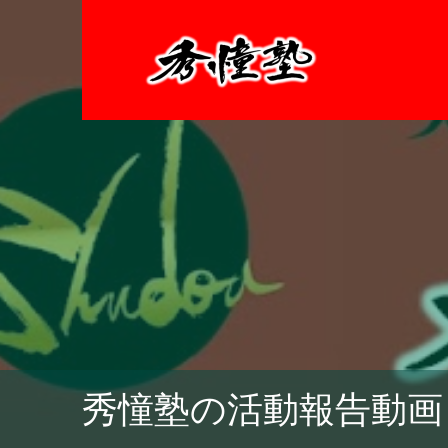
秀憧塾の活動報告動画