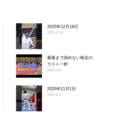
2025年12月16日
2025.12.16
最後まで諦めない執念の
ラスト一秒
2025.12.9
2025年11月1日
2025.11.1