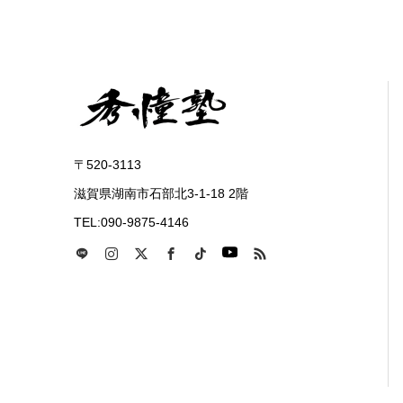
〒520-3113
滋賀県湖南市石部北3-1-18 2階
TEL:090-9875-4146