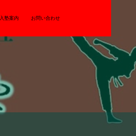
入塾案内
お問い合わせ