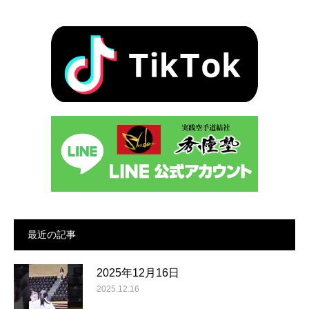
最近の記事
2025年12月16日
2025.12.16