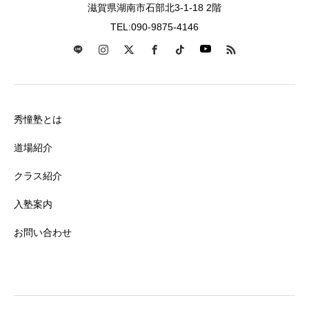
滋賀県湖南市石部北3-1-18 2階
TEL:090-9875-4146
秀憧塾とは
道場紹介
クラス紹介
入塾案内
お問い合わせ