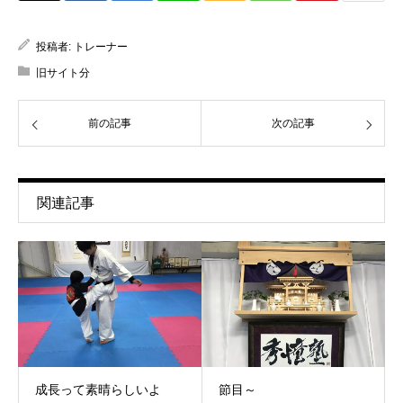
投稿者:
トレーナー
旧サイト分
前の記事
次の記事
関連記事
成長って素晴らしいよ
節目～