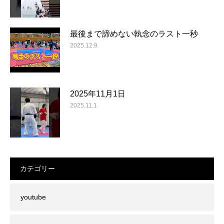
最後まで諦めない執念のラスト一秒
2025.12.9
2025年11月1日
2025.11.1
カテゴリー
youtube