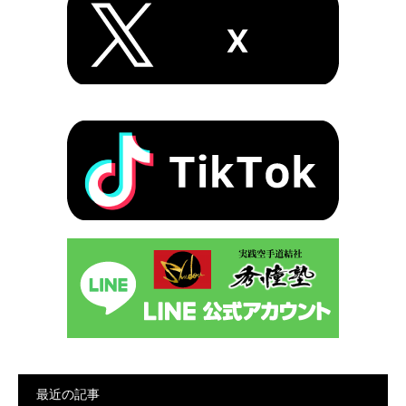
最近の記事