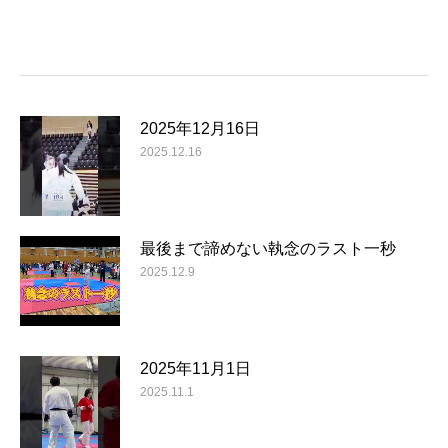
2025年12月16日
2025.12.16
最後まで諦めない執念のラスト一秒
2025.12.9
2025年11月1日
2025.11.1