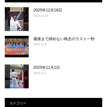
2025年12月16日
2025.12.16
最後まで諦めない執念のラスト一秒
2025.12.9
2025年11月1日
2025.11.1
カテゴリー