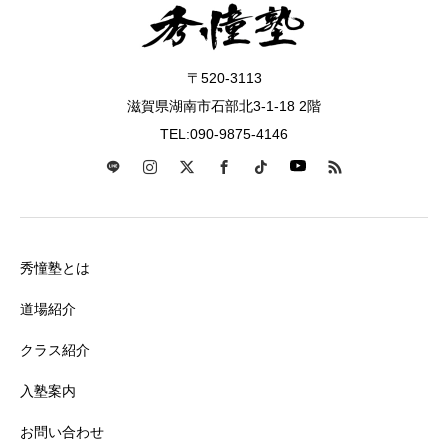
〒520-3113
滋賀県湖南市石部北3-1-18 2階
TEL:090-9875-4146
秀憧塾とは
道場紹介
クラス紹介
入塾案内
お問い合わせ