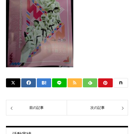
前の記事
次の記事