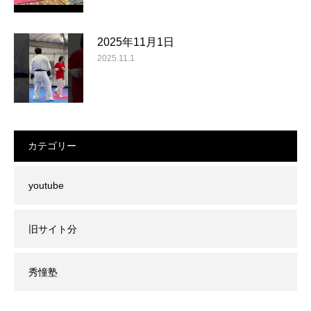
2025年11月1日
2025.11.1
カテゴリー
youtube
旧サイト分
秀憧塾