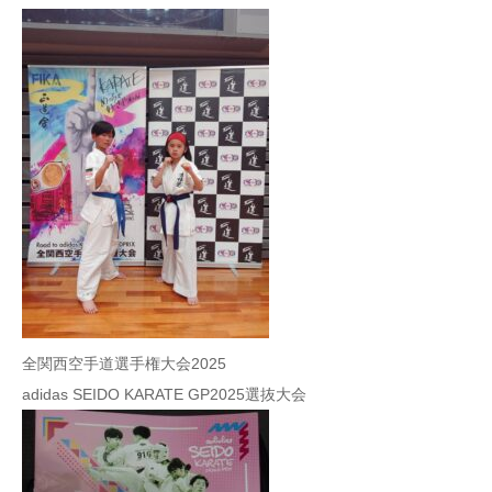
全関西空手道選手権大会2025
adidas SEIDO KARATE GP2025選抜大会