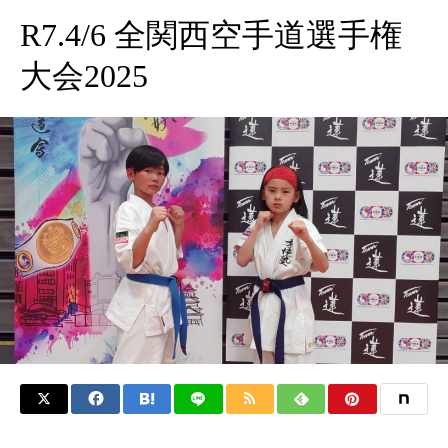
R7.4/6 全関西空手道選手権
大会2025