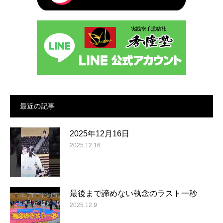
最近の記事
2025年12月16日
2025.12.16
最後まで諦めない執念のラスト一秒
2025.12.9