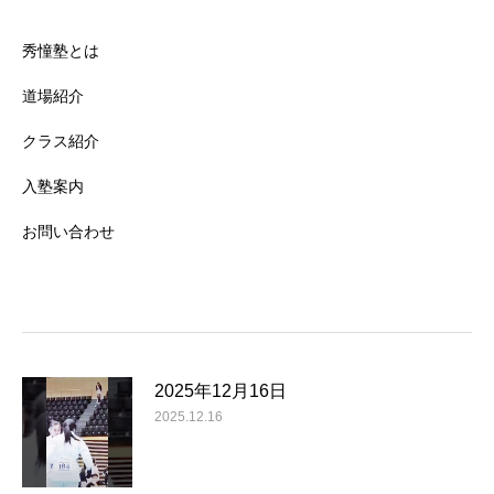
秀憧塾とは
道場紹介
クラス紹介
入塾案内
お問い合わせ
2025年12月16日
2025.12.16