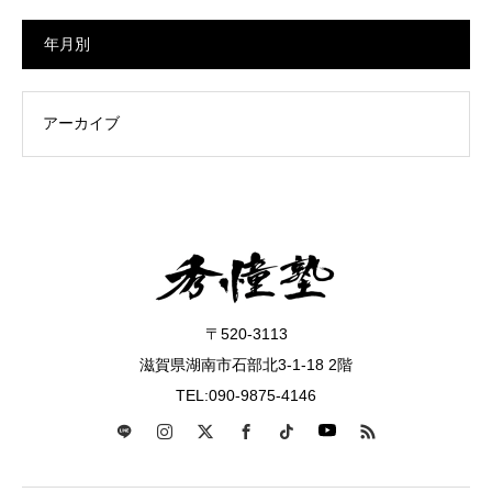
年月別
〒520-3113
滋賀県湖南市石部北3-1-18 2階
TEL:090-9875-4146