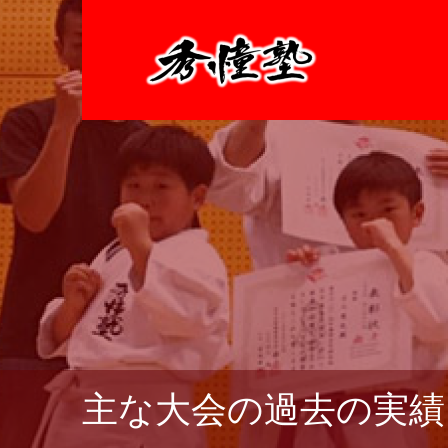
主な大会の過去の実績