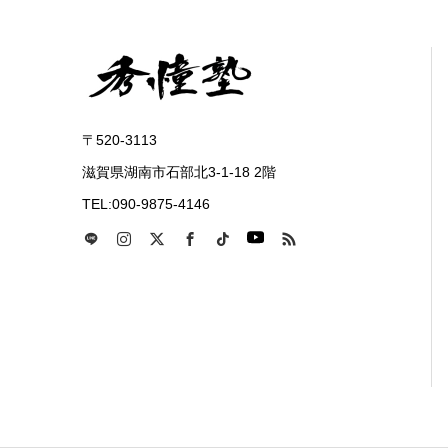
〒520-3113
滋賀県湖南市石部北3-1-18 2階
TEL:090-9875-4146