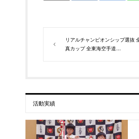
リアルチャンピオンシップ選抜 
真カップ 全東海空手道…
活動実績