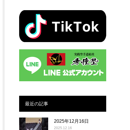
最近の記事
2025年12月16日
2025.12.16