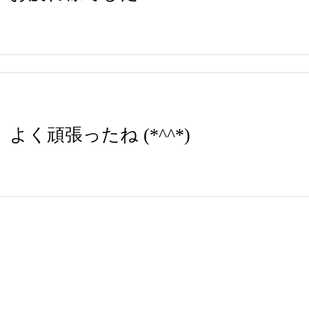
よく頑張ったね (*^^*)