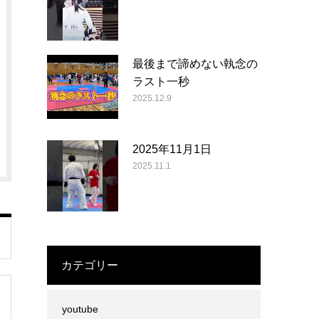
最後まで諦めない執念の
ラスト一秒
2025.12.9
2025年11月1日
2025.11.1
カテゴリー
youtube