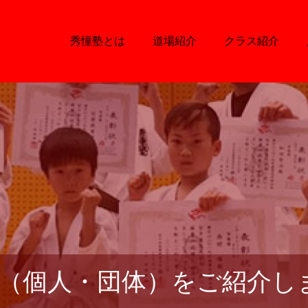
秀憧塾とは
道場紹介
クラス紹介
（個人・団体）をご紹介し