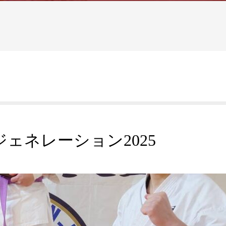
ルジェネレーション2025