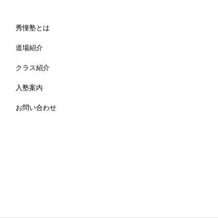
秀憧塾とは
道場紹介
クラス紹介
入塾案内
お問い合わせ