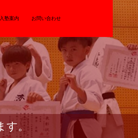
入塾案内
お問い合わせ
ます。