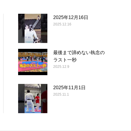
2025年12月16日
2025.12.16
最後まで諦めない執念の
ラスト一秒
2025.12.9
2025年11月1日
2025.11.1