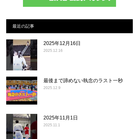
最近の記事
2025年12月16日
2025.12.16
最後まで諦めない執念のラスト一秒
2025.12.9
2025年11月1日
2025.11.1