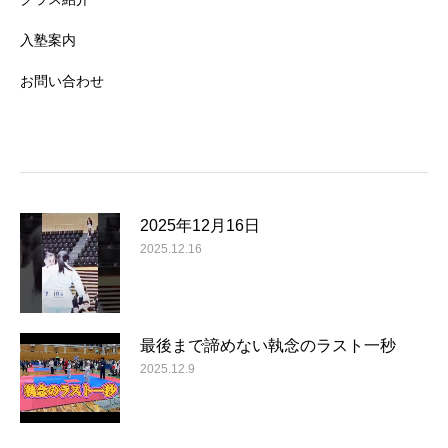
入塾案内
お問い合わせ
2025年12月16日
2025.12.16
最後まで諦めない執念のラスト一秒
2025.12.9