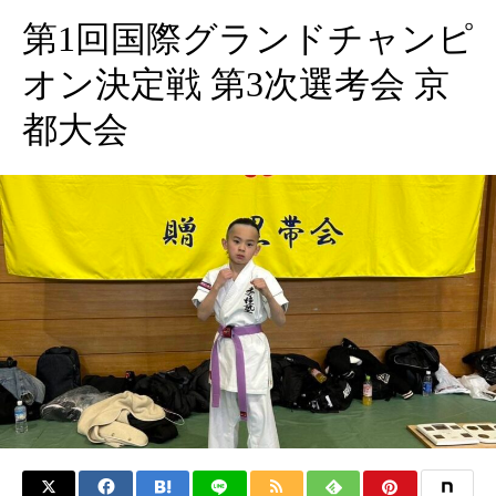
第1回国際グランドチャンピ
オン決定戦 第3次選考会 京
都大会