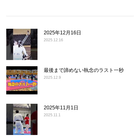
2025年12月16日
2025.12.16
最後まで諦めない執念のラスト一秒
2025.12.9
2025年11月1日
2025.11.1