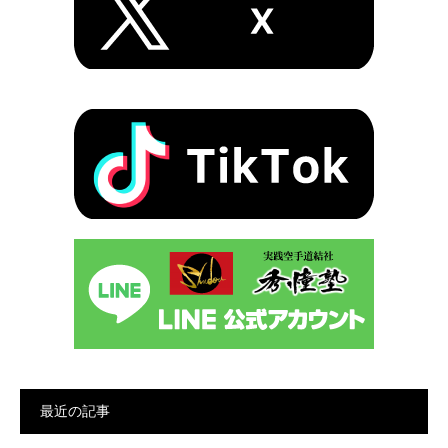
最近の記事