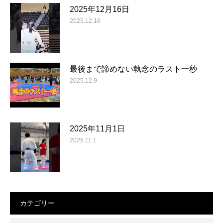
2025年12月16日
2025.12.16
最後まで諦めない執念のラスト一秒
2025.12.9
2025年11月1日
2025.11.1
カテゴリー