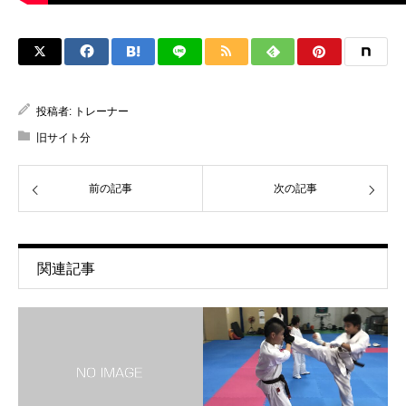
投稿者:
トレーナー
旧サイト分
前の記事
次の記事
関連記事