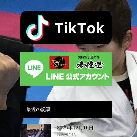
最近の記事
2025年12月16日
2025.12.16