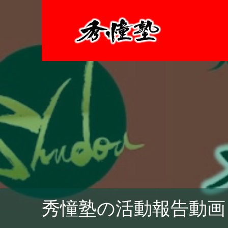
秀憧塾の活動報告動画