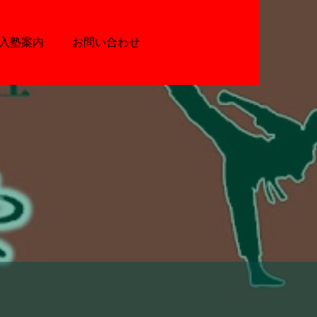
入塾案内
お問い合わせ