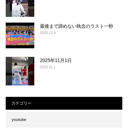
最後まで諦めない執念のラスト一秒
2025.12.9
2025年11月1日
2025.11.1
カテゴリー
youtube