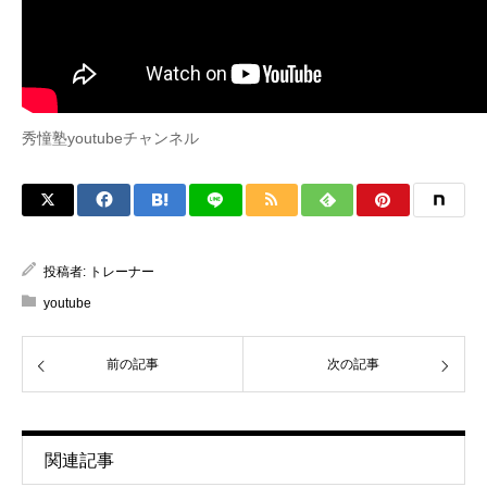
秀憧塾youtubeチャンネル
投稿者:
トレーナー
youtube
前の記事
次の記事
関連記事