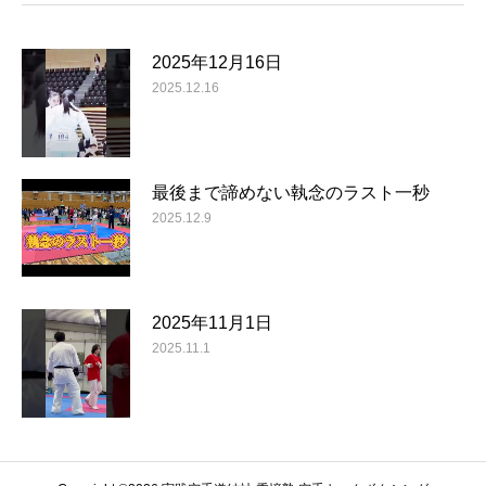
2025年12月16日
2025.12.16
最後まで諦めない執念のラスト一秒
2025.12.9
2025年11月1日
2025.11.1