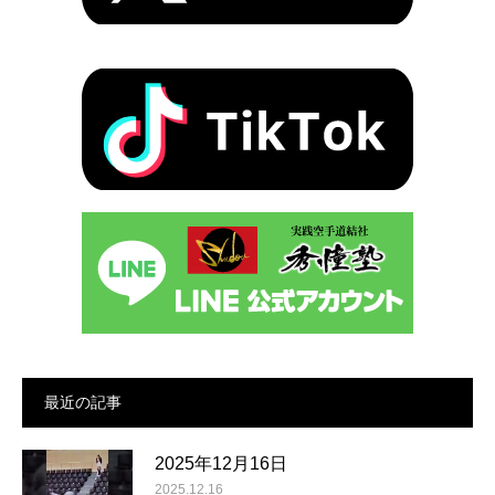
最近の記事
2025年12月16日
2025.12.16