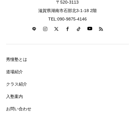
〒520-3113
滋賀県湖南市石部北3-1-18 2階
TEL:090-9875-4146
秀憧塾とは
道場紹介
クラス紹介
入塾案内
お問い合わせ