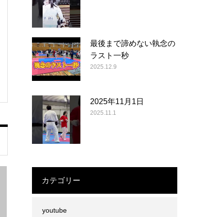
最後まで諦めない執念の
ラスト一秒
2025.12.9
2025年11月1日
2025.11.1
カテゴリー
youtube