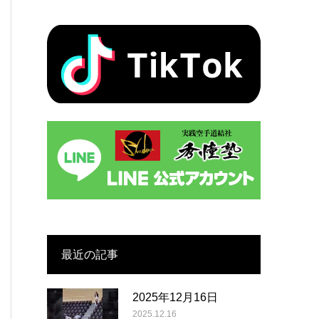
最近の記事
2025年12月16日
2025.12.16