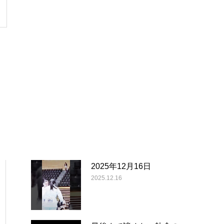
2025年12月16日
2025.12.16