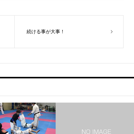
続ける事が大事！