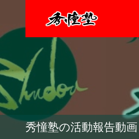
秀憧塾の活動報告動画