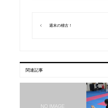
週末の稽古！
関連記事