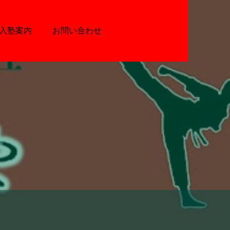
入塾案内
お問い合わせ