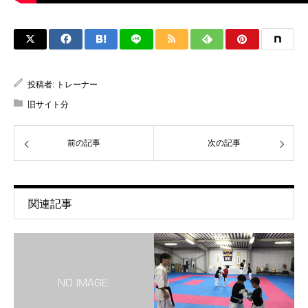
投稿者:
トレーナー
旧サイト分
前の記事
次の記事
関連記事