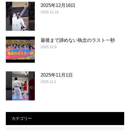
2025年12月16日
2025.12.16
最後まで諦めない執念のラスト一秒
2025.12.9
2025年11月1日
2025.11.1
カテゴリー