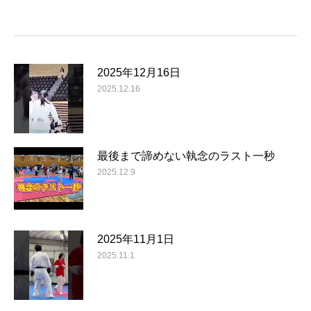
2025年12月16日
2025.12.16
最後まで諦めない執念のラスト一秒
2025.12.9
2025年11月1日
2025.11.1