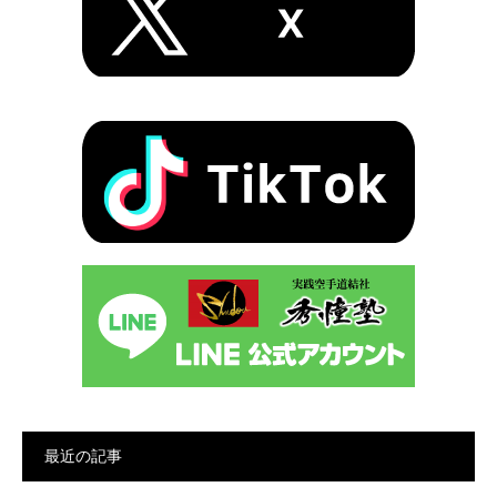
最近の記事