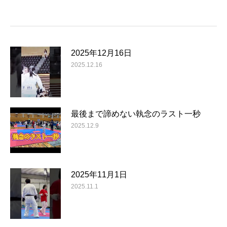
2025年12月16日
2025.12.16
最後まで諦めない執念のラスト一秒
2025.12.9
2025年11月1日
2025.11.1