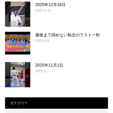
2025年12月16日
2025.12.16
最後まで諦めない執念のラスト一秒
2025.12.9
2025年11月1日
2025.11.1
カテゴリー