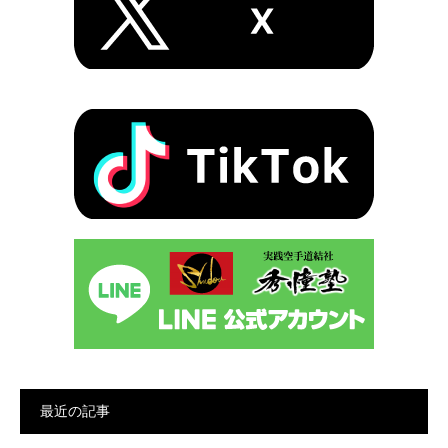
最近の記事