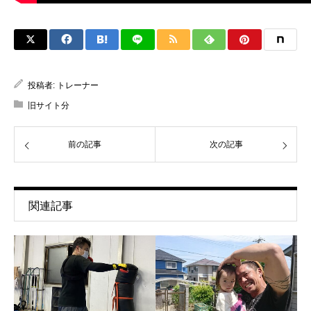
投稿者:
トレーナー
旧サイト分
前の記事
次の記事
関連記事