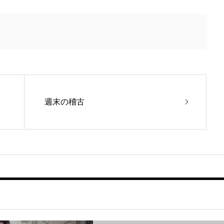
週末の稽古