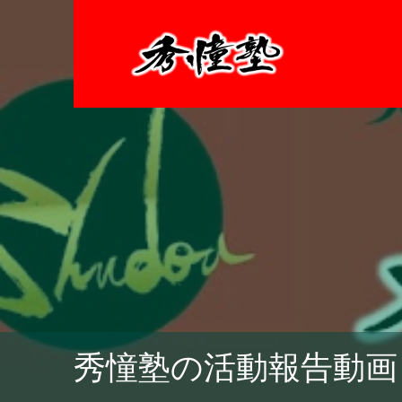
秀憧塾の活動報告動画