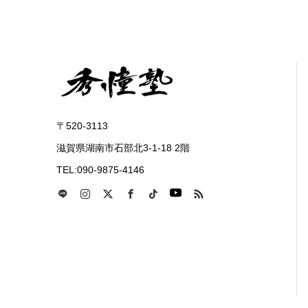
〒520-3113
滋賀県湖南市石部北3-1-18 2階
TEL:090-9875-4146