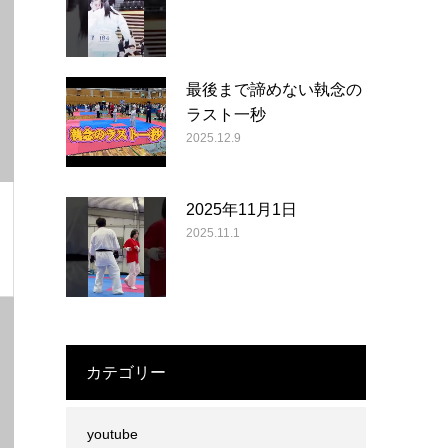
最後まで諦めない執念の
ラスト一秒
2025.12.9
2025年11月1日
2025.11.1
カテゴリー
youtube