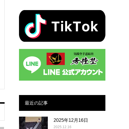
最近の記事
2025年12月16日
2025.12.16