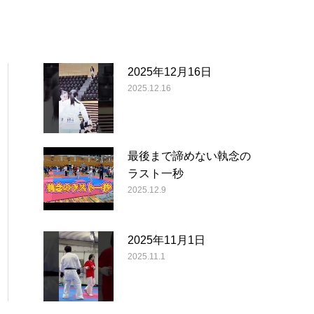
2025年12月16日
2025.12.16
最後まで諦めない執念の
ラスト一秒
2025.12.9
2025年11月1日
2025.11.1