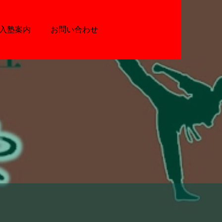
入塾案内
お問い合わせ