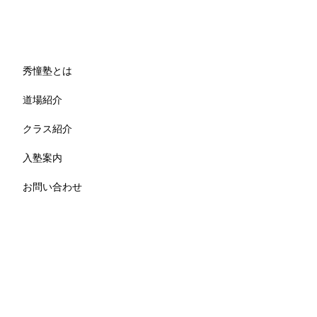
秀憧塾とは
道場紹介
クラス紹介
入塾案内
お問い合わせ