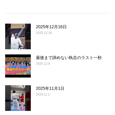
2025年12月16日
2025.12.16
最後まで諦めない執念のラスト一秒
2025.12.9
2025年11月1日
2025.11.1