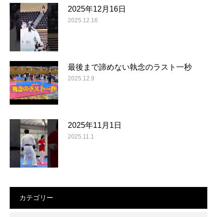
2025年12月16日
2025.12.16
最後まで諦めない執念のラスト一秒
2025.12.9
2025年11月1日
2025.11.1
カテゴリー