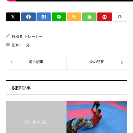
投稿者:
トレーナー
旧サイト分
前の記事
次の記事
関連記事