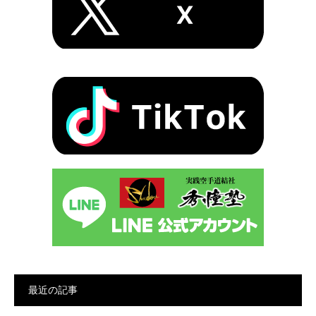
最近の記事