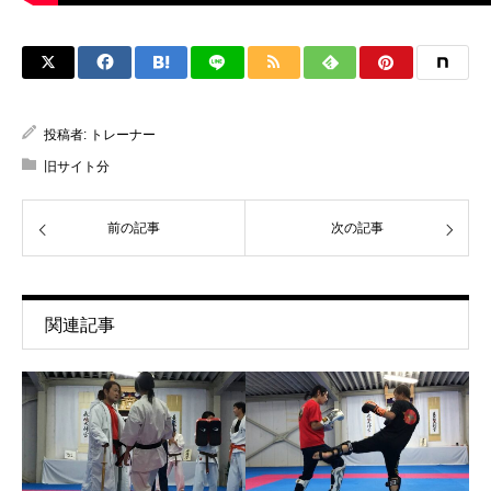
投稿者:
トレーナー
旧サイト分
前の記事
次の記事
関連記事