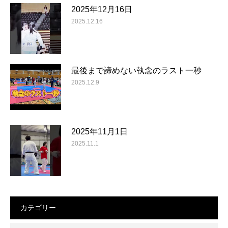
2025年12月16日
2025.12.16
最後まで諦めない執念のラスト一秒
2025.12.9
2025年11月1日
2025.11.1
カテゴリー