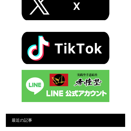
最近の記事