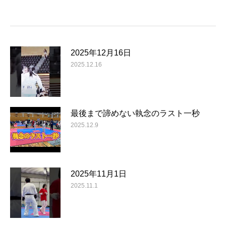
2025年12月16日
2025.12.16
最後まで諦めない執念のラスト一秒
2025.12.9
2025年11月1日
2025.11.1