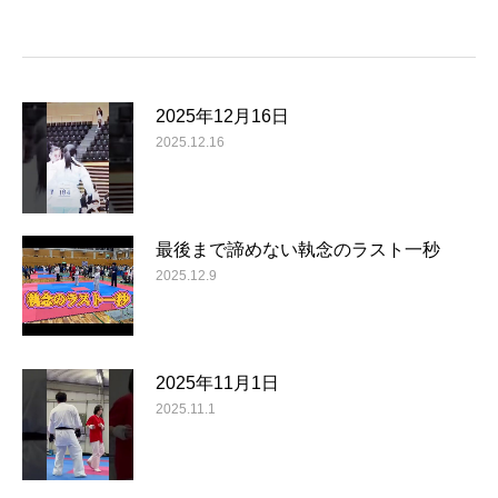
2025年12月16日
2025.12.16
最後まで諦めない執念のラスト一秒
2025.12.9
2025年11月1日
2025.11.1