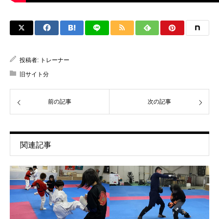
投稿者:
トレーナー
旧サイト分
前の記事
次の記事
関連記事