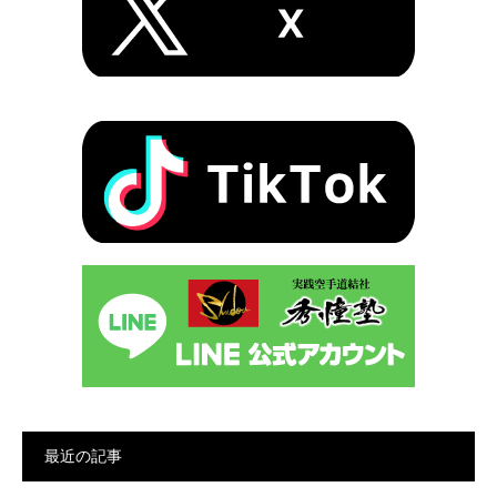
最近の記事