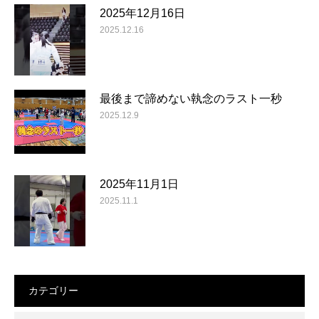
2025年12月16日
2025.12.16
最後まで諦めない執念のラスト一秒
2025.12.9
2025年11月1日
2025.11.1
カテゴリー