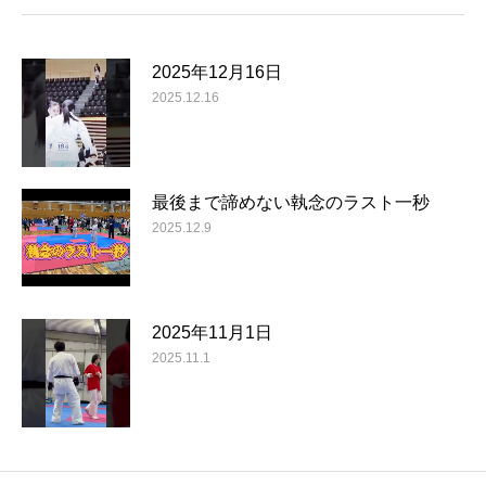
2025年12月16日
2025.12.16
最後まで諦めない執念のラスト一秒
2025.12.9
2025年11月1日
2025.11.1