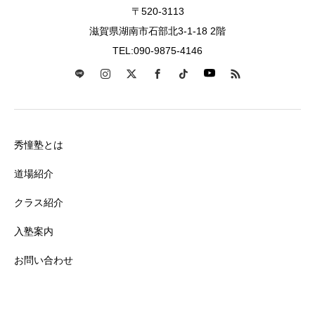
〒520-3113
滋賀県湖南市石部北3-1-18 2階
TEL:090-9875-4146
秀憧塾とは
道場紹介
クラス紹介
入塾案内
お問い合わせ