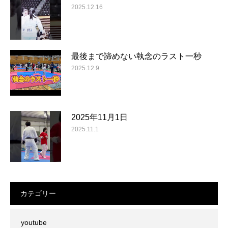
2025.12.16
最後まで諦めない執念のラスト一秒
2025.12.9
2025年11月1日
2025.11.1
カテゴリー
youtube