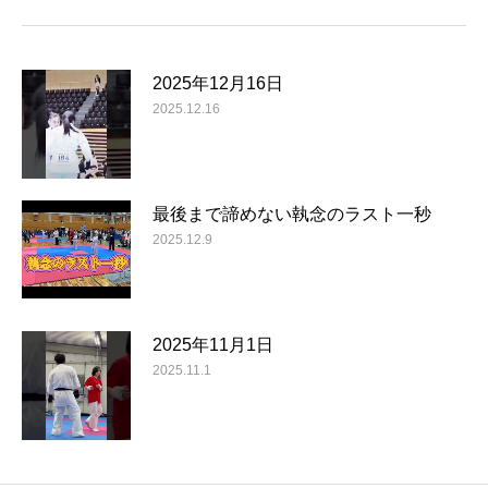
2025年12月16日
2025.12.16
最後まで諦めない執念のラスト一秒
2025.12.9
2025年11月1日
2025.11.1