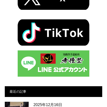
最近の記事
2025年12月16日