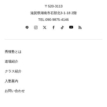
〒520-3113
滋賀県湖南市石部北3-1-18 2階
TEL:090-9875-4146
秀憧塾とは
道場紹介
クラス紹介
入塾案内
お問い合わせ