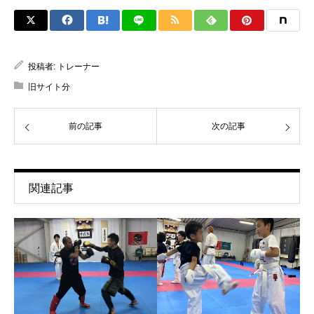
投稿者:
トレーナー
旧サイト分
前の記事
次の記事
関連記事