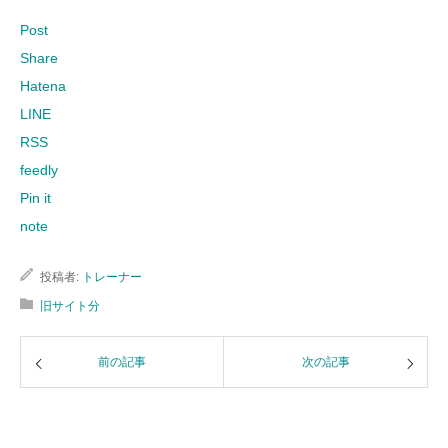
Post
Share
Hatena
LINE
RSS
feedly
Pin it
note
投稿者:
トレーナー
旧サイト分
前の記事
次の記事