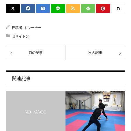
投稿者:
トレーナー
旧サイト分
前の記事
次の記事
関連記事