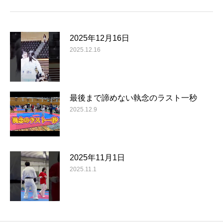
2025年12月16日
2025.12.16
最後まで諦めない執念のラスト一秒
2025.12.9
2025年11月1日
2025.11.1