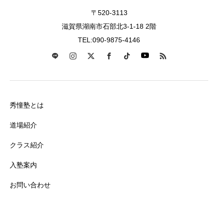
〒520-3113
滋賀県湖南市石部北3-1-18 2階
TEL:090-9875-4146
秀憧塾とは
道場紹介
クラス紹介
入塾案内
お問い合わせ