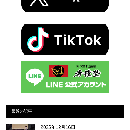
最近の記事
2025年12月16日