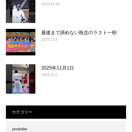
2025.12.16
最後まで諦めない執念のラスト一秒
2025.12.9
2025年11月1日
2025.11.1
カテゴリー
youtube