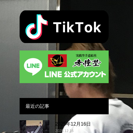
最近の記事
2025年12月16日
2025.12.16