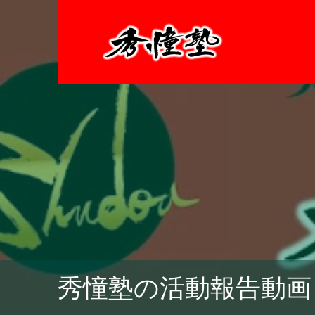
秀憧塾の活動報告動画