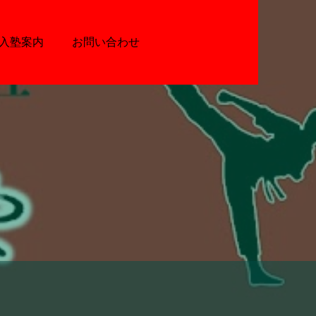
入塾案内
お問い合わせ