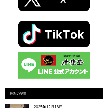
最近の記事
2025年12月16日