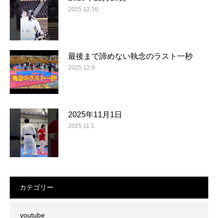
2025.12.16
最後まで諦めない執念のラスト一秒
2025.12.9
2025年11月1日
2025.11.1
カテゴリー
youtube