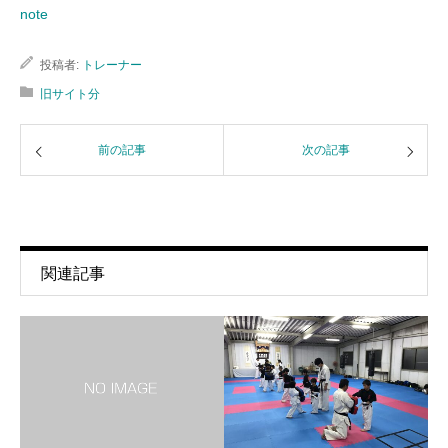
note
投稿者:
トレーナー
旧サイト分
前の記事
次の記事
関連記事