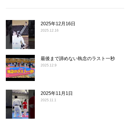
2025年12月16日
2025.12.16
最後まで諦めない執念のラスト一秒
2025.12.9
2025年11月1日
2025.11.1