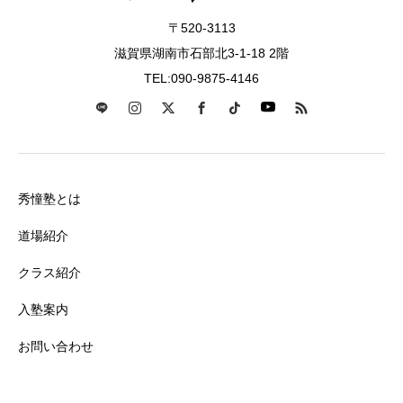
〒520-3113
滋賀県湖南市石部北3-1-18 2階
TEL:090-9875-4146
秀憧塾とは
道場紹介
クラス紹介
入塾案内
お問い合わせ