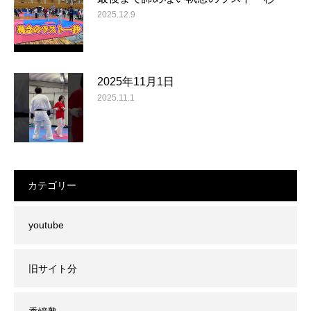
2025.12.9
2025年11月1日
2025.11.1
カテゴリー
youtube
旧サイト分