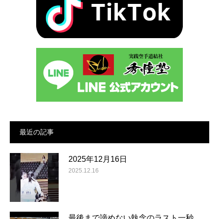
最近の記事
2025年12月16日
2025.12.16
最後まで諦めない執念のラスト一秒