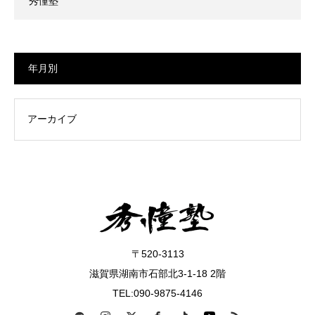
秀憧塾
年月別
〒520-3113
滋賀県湖南市石部北3-1-18 2階
TEL:090-9875-4146