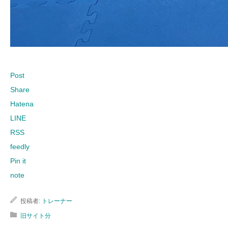
Post
Share
Hatena
LINE
RSS
feedly
Pin it
note
投稿者:
トレーナー
旧サイト分