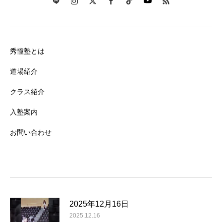
秀憧塾とは
道場紹介
クラス紹介
入塾案内
お問い合わせ
2025年12月16日
2025.12.16