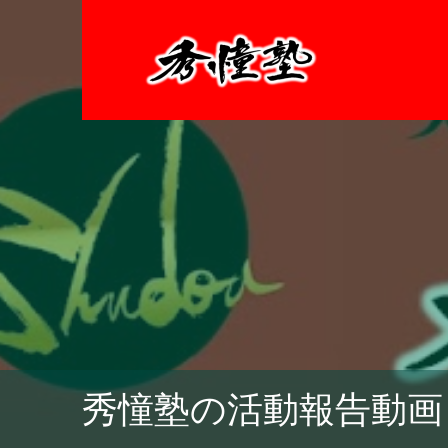
秀憧塾の活動報告動画