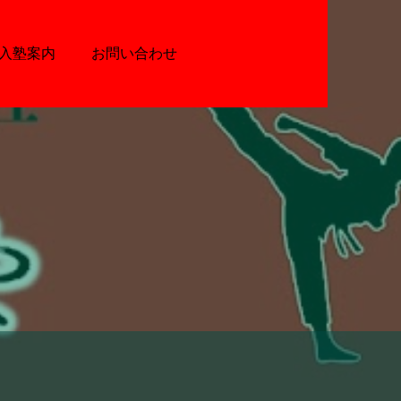
入塾案内
お問い合わせ