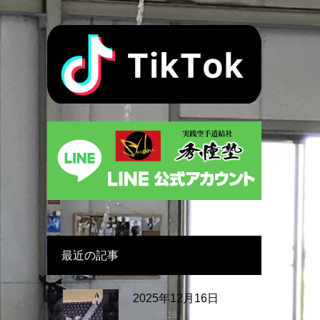
最近の記事
2025年12月16日
2025.12.16