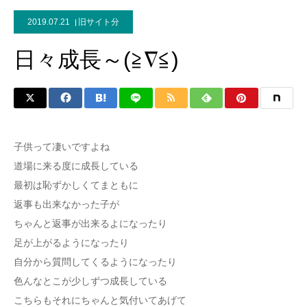
2019.07.21
旧サイト分
日々成長～(≧∇≦)
子供って凄いですよね
道場に来る度に成長している
最初は恥ずかしくてまともに
返事も出来なかった子が
ちゃんと返事が出来るよになったり
足が上がるようになったり
自分から質問してくるようになったり
色んなとこが少しずつ成長している
こちらもそれにちゃんと気付いてあげて