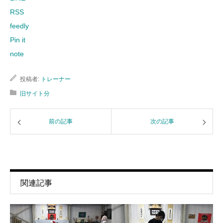
RSS
feedly
Pin it
note
投稿者:
トレーナー
旧サイト分
前の記事
次の記事
関連記事