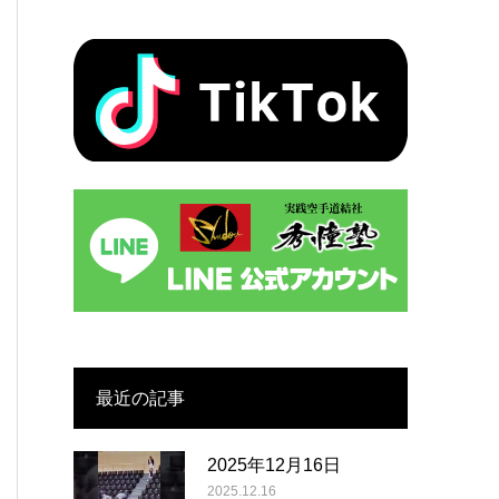
最近の記事
2025年12月16日
2025.12.16