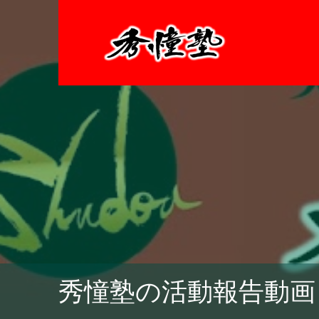
秀憧塾の活動報告動画