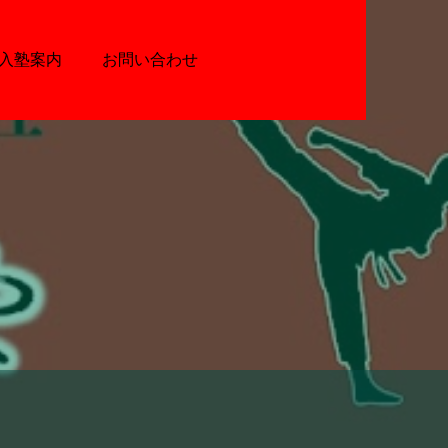
入塾案内
お問い合わせ