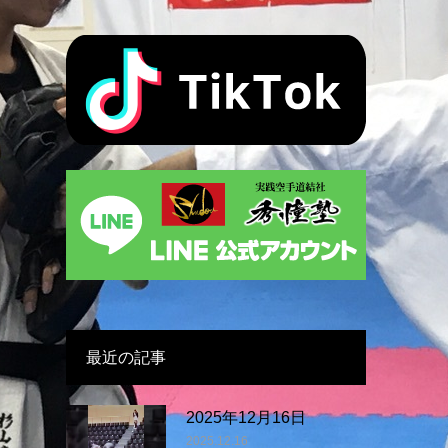
最近の記事
2025年12月16日
2025.12.16