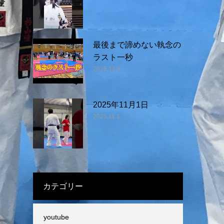
最後まで諦めない執念の
ラスト一秒
2025.12.9
2025年11月1日
2025.11.1
カテゴリー
youtube