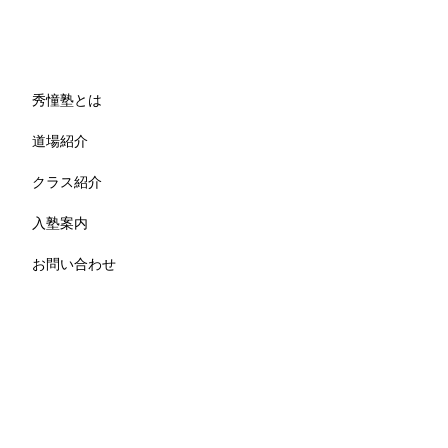
秀憧塾とは
道場紹介
クラス紹介
入塾案内
お問い合わせ