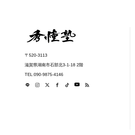
〒520-3113
滋賀県湖南市石部北3-1-18 2階
TEL:090-9875-4146