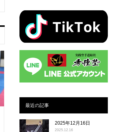
最近の記事
2025年12月16日
2025.12.16