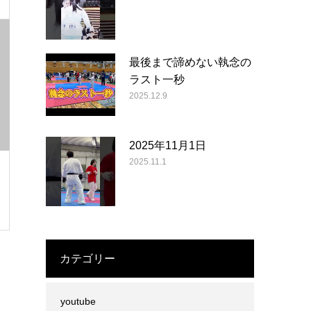
最後まで諦めない執念の
ラスト一秒
2025.12.9
2025年11月1日
2025.11.1
カテゴリー
youtube