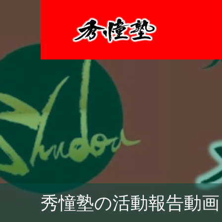
秀憧塾の活動報告動画