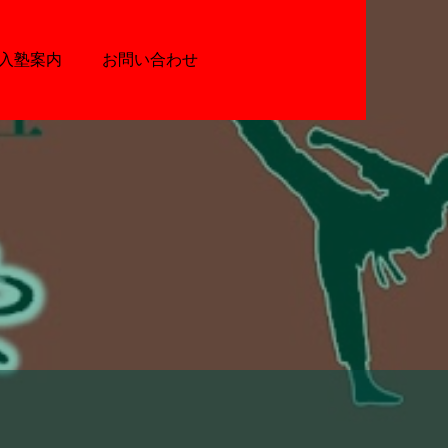
入塾案内
お問い合わせ