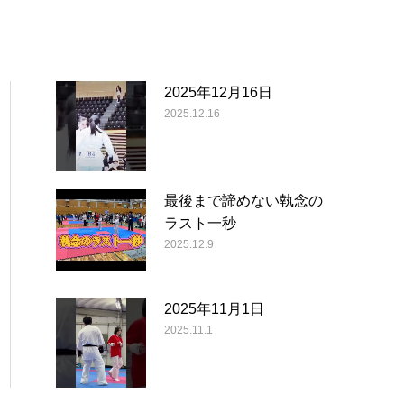
2025年12月16日
2025.12.16
最後まで諦めない執念の
ラスト一秒
2025.12.9
2025年11月1日
2025.11.1