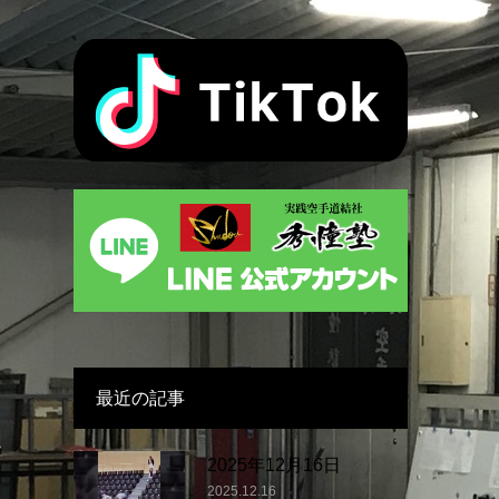
最近の記事
2025年12月16日
2025.12.16