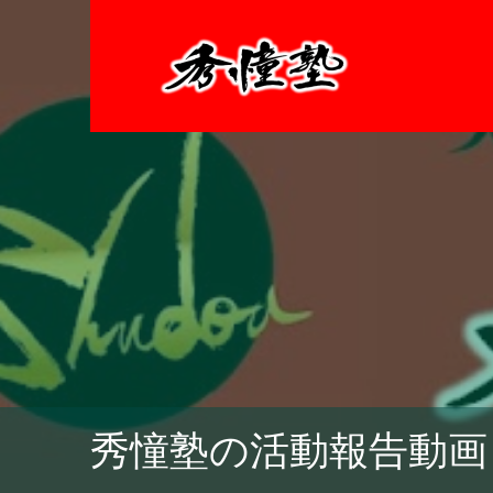
秀憧塾の活動報告動画