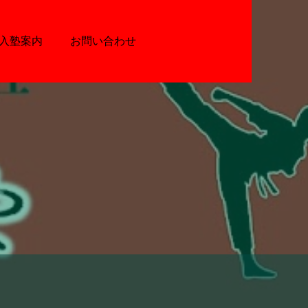
入塾案内
お問い合わせ