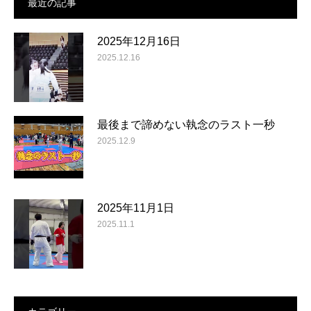
最近の記事
2025年12月16日
2025.12.16
最後まで諦めない執念のラスト一秒
2025.12.9
2025年11月1日
2025.11.1