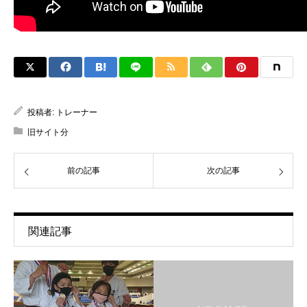
投稿者:
トレーナー
旧サイト分
前の記事
次の記事
関連記事