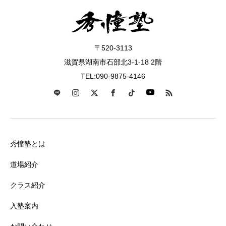
〒520-3113
滋賀県湖南市石部北3-1-18 2階
TEL:090-9875-4146
秀憧塾とは
道場紹介
クラス紹介
入塾案内