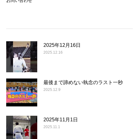
お問い合わせ
2025年12月16日
2025.12.16
最後まで諦めない執念のラスト一秒
2025.12.9
2025年11月1日
2025.11.1