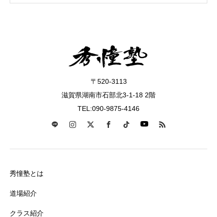
〒520-3113
滋賀県湖南市石部北3-1-18 2階
TEL:090-9875-4146
秀憧塾とは
道場紹介
クラス紹介