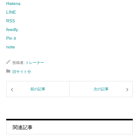
Hatena
LINE
RSS
feedly
Pin it
note
投稿者:
トレーナー
旧サイト分
前の記事
次の記事
関連記事