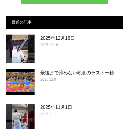
最近の記事
2025年12月16日
2025.12.16
最後まで諦めない執念のラスト一秒
2025.12.9
2025年11月1日
2025.11.1