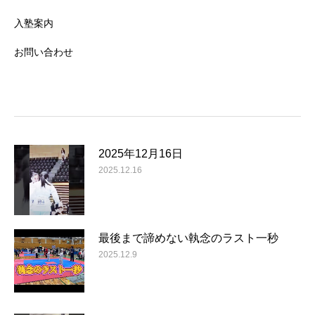
入塾案内
お問い合わせ
2025年12月16日
2025.12.16
最後まで諦めない執念のラスト一秒
2025.12.9