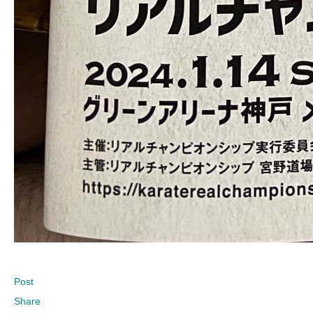
Post
Share