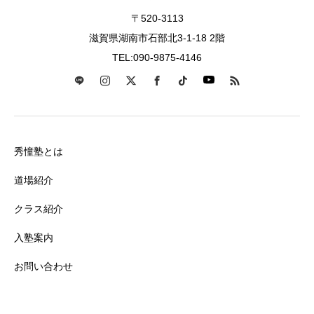
〒520-3113
滋賀県湖南市石部北3-1-18 2階
TEL:090-9875-4146
秀憧塾とは
道場紹介
クラス紹介
入塾案内
お問い合わせ