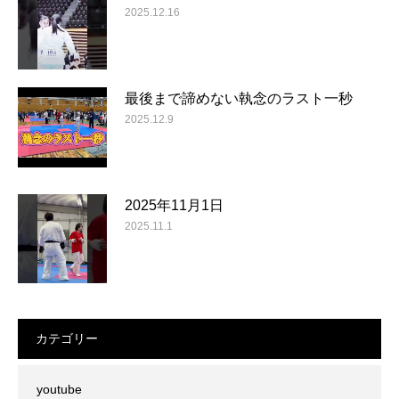
2025.12.16
最後まで諦めない執念のラスト一秒
2025.12.9
2025年11月1日
2025.11.1
カテゴリー
youtube