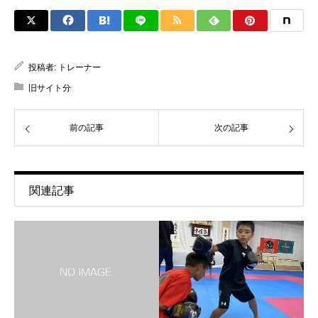
投稿者:
トレーナー
旧サイト分
前の記事
次の記事
関連記事