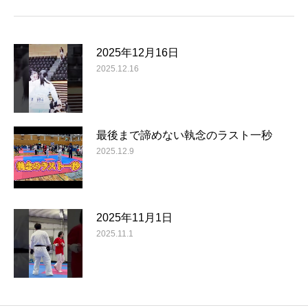
2025年12月16日
2025.12.16
最後まで諦めない執念のラスト一秒
2025.12.9
2025年11月1日
2025.11.1