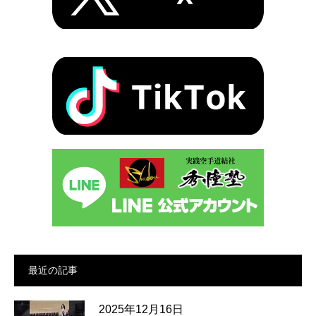
最近の記事
2025年12月16日