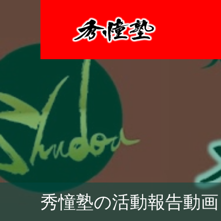
秀憧塾の活動報告動画