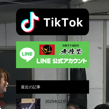
最近の記事
2025年12月16日
2025.12.16