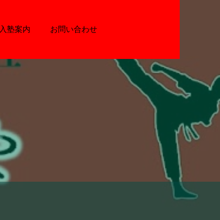
入塾案内
お問い合わせ