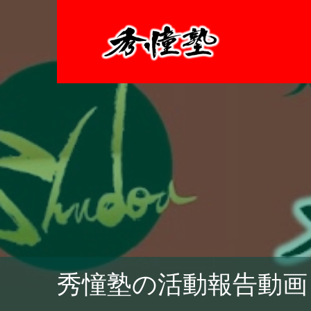
秀憧塾の活動報告動画