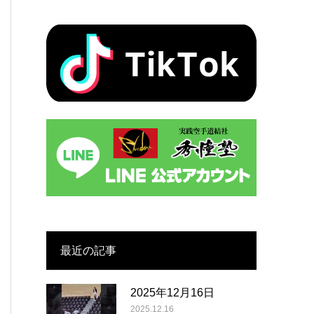
最近の記事
2025年12月16日
2025.12.16