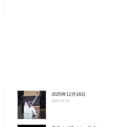
2025年12月16日
2025.12.16