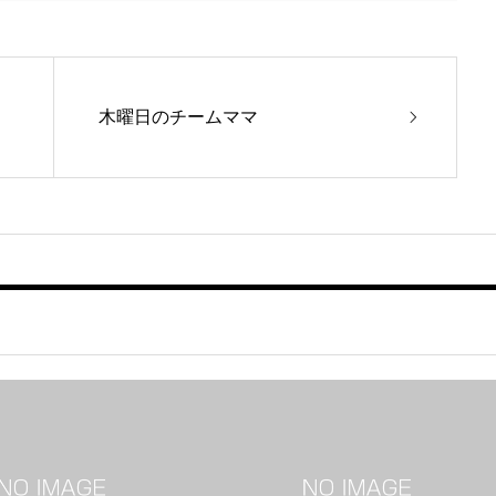
木曜日のチームママ