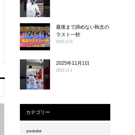
最後まで諦めない執念の
ラスト一秒
2025.12.9
2025年11月1日
2025.11.1
カテゴリー
youtube