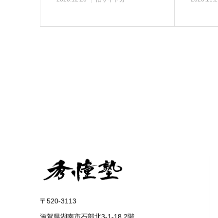
〒520-3113
滋賀県湖南市石部北3-1-18 2階