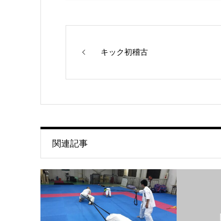
キック初稽古
関連記事