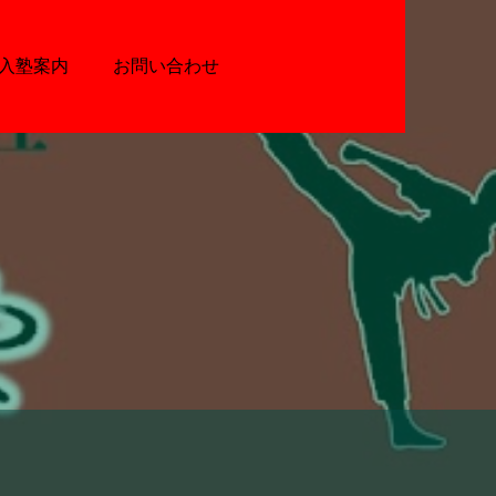
入塾案内
お問い合わせ