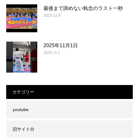
最後まで諦めない執念のラスト一秒
2025.12.9
2025年11月1日
2025.11.1
カテゴリー
youtube
旧サイト分