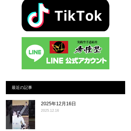
最近の記事
2025年12月16日
2025.12.16