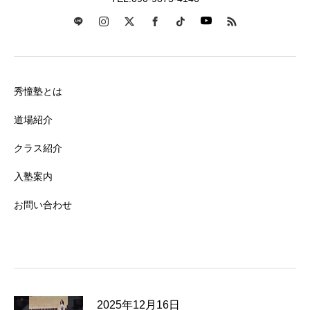
秀憧塾とは
道場紹介
クラス紹介
入塾案内
お問い合わせ
2025年12月16日