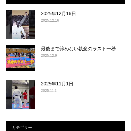
2025年12月16日
2025.12.16
最後まで諦めない執念のラスト一秒
2025.12.9
2025年11月1日
2025.11.1
カテゴリー