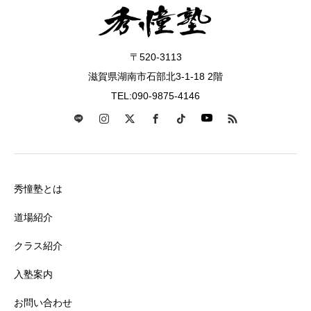
〒520-3113
滋賀県湖南市石部北3-1-18 2階
TEL:090-9875-4146
秀憧塾とは
道場紹介
クラス紹介
入塾案内
お問い合わせ