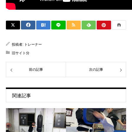
投稿者:
トレーナー
旧サイト分
前の記事
次の記事
関連記事