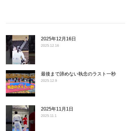
2025年12月16日
2025.12.16
最後まで諦めない執念のラスト一秒
2025.12.9
2025年11月1日
2025.11.1