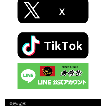
最近の記事