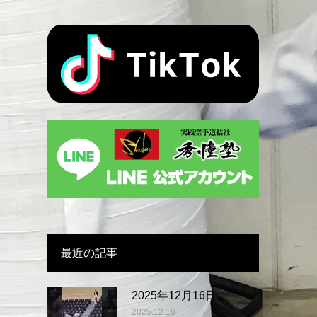
最近の記事
2025年12月16日
2025.12.16