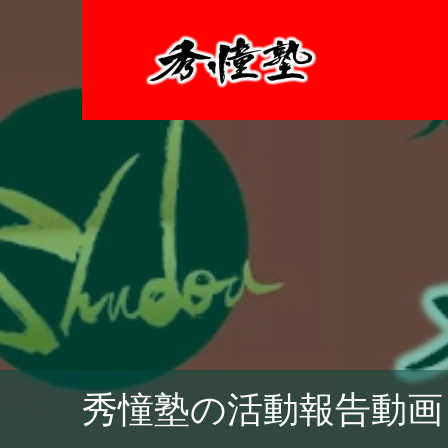
秀憧塾の活動報告動画