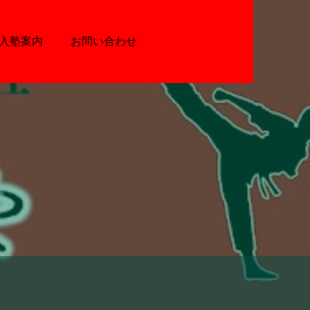
入塾案内
お問い合わせ